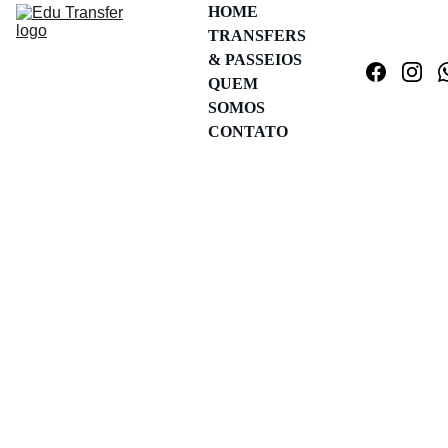
HOME
TRANSFERS 
& PASSEIOS
QUEM 
SOMOS
CONTATO